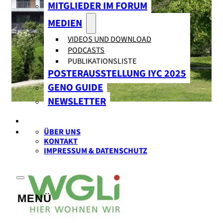
MITGLIEDER IM FORUM
MEDIEN
VIDEOS UND DOWNLOAD
PODCASTS
PUBLIKATIONSLISTE
POSTERAUSSTELLUNG IYC 2025
GENO GUIDE
NEWSLETTER
ÜBER UNS
KONTAKT
IMPRESSUM & DATENSCHUTZ