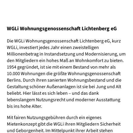
WGLi Wohnungsgenossenschaft Lichtenberg eG
Die WGLi Wohnungsgenossenschaft Lichtenberg eG, kurz
WGLi, investiert jedes Jahr einen zweistelligen
Millionenbetrag in Instandsetzung und Modernisierung, um
den Mitgliedern ein hohes Maß an Wohnkomfort zu bieten.
1954 gegründet, ist sie mit einem Bestand von mehr als
10.000 Wohnungen die größte Wohnungsgenossenschaft
Berlins. Durch ihren sanierten Wohnungsbestand und die
Gestaltung schöner Außenanlagen ist sie bei Jung und Alt
beliebt. Hier lässt es sich leben – und das dank
lebenslangem Nutzungsrecht und moderner Ausstattung
bis ins hohe Alter.
Mit fairen Nutzungsgebühren durch ein eigenes
Mietenkonzept gibt die WGLi ihren Mitgliedern Sicherheit
und Geborgenheit. Im Mittelpunkt ihrer Arbeit stehen