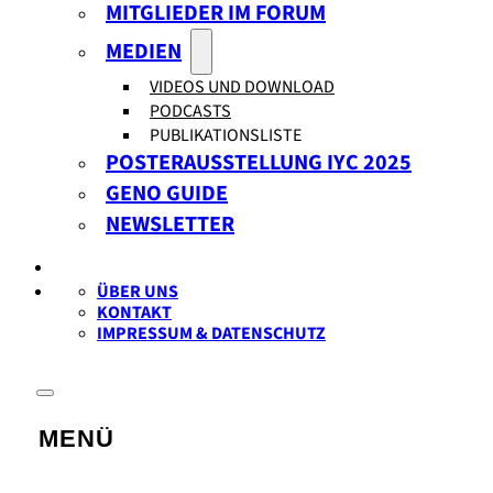
MITGLIEDER IM FORUM
MEDIEN
VIDEOS UND DOWNLOAD
PODCASTS
PUBLIKATIONSLISTE
POSTERAUSSTELLUNG IYC 2025
GENO GUIDE
NEWSLETTER
ÜBER UNS
KONTAKT
IMPRESSUM & DATENSCHUTZ