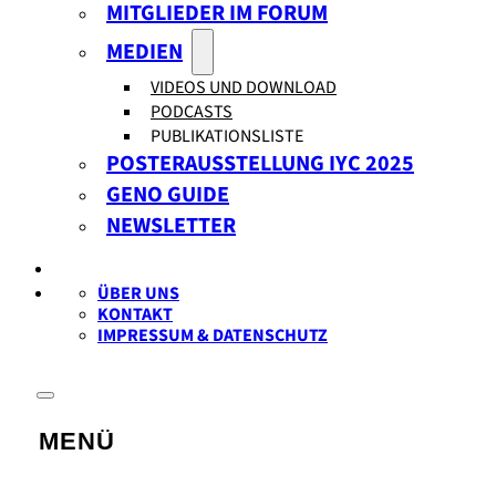
MITGLIEDER IM FORUM
MEDIEN
VIDEOS UND DOWNLOAD
PODCASTS
PUBLIKATIONSLISTE
POSTERAUSSTELLUNG IYC 2025
GENO GUIDE
NEWSLETTER
ÜBER UNS
KONTAKT
IMPRESSUM & DATENSCHUTZ