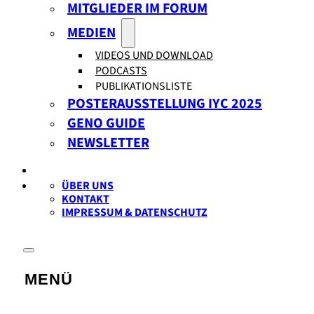
MITGLIEDER IM FORUM
MEDIEN
VIDEOS UND DOWNLOAD
PODCASTS
PUBLIKATIONSLISTE
POSTERAUSSTELLUNG IYC 2025
GENO GUIDE
NEWSLETTER
ÜBER UNS
KONTAKT
IMPRESSUM & DATENSCHUTZ