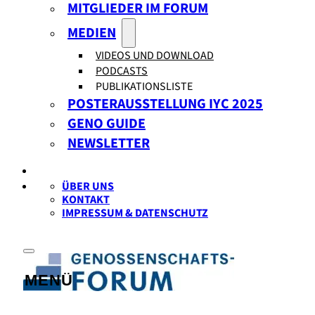
MITGLIEDER IM FORUM
MEDIEN
VIDEOS UND DOWNLOAD
PODCASTS
PUBLIKATIONSLISTE
POSTERAUSSTELLUNG IYC 2025
GENO GUIDE
NEWSLETTER
ÜBER UNS
KONTAKT
IMPRESSUM & DATENSCHUTZ