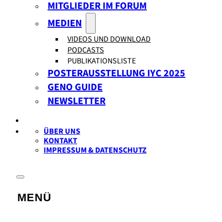
MITGLIEDER IM FORUM
MEDIEN
VIDEOS UND DOWNLOAD
PODCASTS
PUBLIKATIONSLISTE
POSTERAUSSTELLUNG IYC 2025
GENO GUIDE
NEWSLETTER
ÜBER UNS
KONTAKT
IMPRESSUM & DATENSCHUTZ