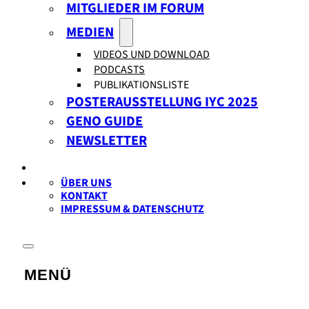
MITGLIEDER IM FORUM
MEDIEN
VIDEOS UND DOWNLOAD
PODCASTS
PUBLIKATIONSLISTE
POSTERAUSSTELLUNG IYC 2025
GENO GUIDE
NEWSLETTER
ÜBER UNS
KONTAKT
IMPRESSUM & DATENSCHUTZ