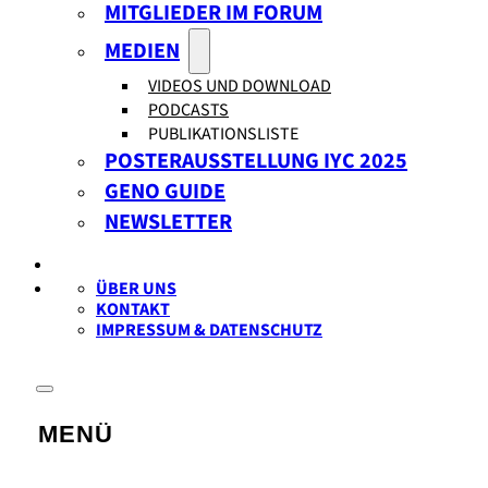
MITGLIEDER IM FORUM
MEDIEN
VIDEOS UND DOWNLOAD
PODCASTS
PUBLIKATIONSLISTE
POSTERAUSSTELLUNG IYC 2025
GENO GUIDE
NEWSLETTER
ÜBER UNS
KONTAKT
IMPRESSUM & DATENSCHUTZ