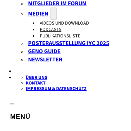
MITGLIEDER IM FORUM
MEDIEN
VIDEOS UND DOWNLOAD
PODCASTS
PUBLIKATIONSLISTE
POSTERAUSSTELLUNG IYC 2025
GENO GUIDE
NEWSLETTER
ÜBER UNS
KONTAKT
IMPRESSUM & DATENSCHUTZ