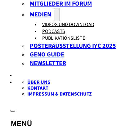
MITGLIEDER IM FORUM
MEDIEN
VIDEOS UND DOWNLOAD
PODCASTS
PUBLIKATIONSLISTE
POSTERAUSSTELLUNG IYC 2025
GENO GUIDE
NEWSLETTER
ÜBER UNS
KONTAKT
IMPRESSUM & DATENSCHUTZ