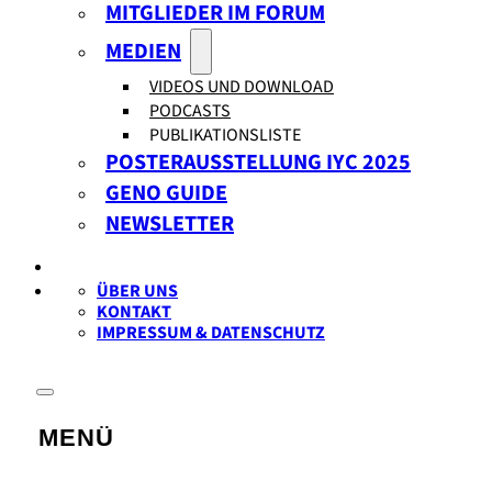
MITGLIEDER IM FORUM
MEDIEN
VIDEOS UND DOWNLOAD
PODCASTS
PUBLIKATIONSLISTE
POSTERAUSSTELLUNG IYC 2025
GENO GUIDE
NEWSLETTER
ÜBER UNS
KONTAKT
IMPRESSUM & DATENSCHUTZ