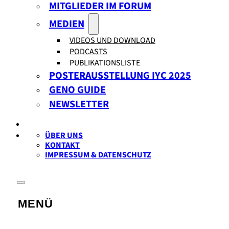
MITGLIEDER IM FORUM
MEDIEN
VIDEOS UND DOWNLOAD
PODCASTS
PUBLIKATIONSLISTE
POSTERAUSSTELLUNG IYC 2025
GENO GUIDE
NEWSLETTER
ÜBER UNS
KONTAKT
IMPRESSUM & DATENSCHUTZ