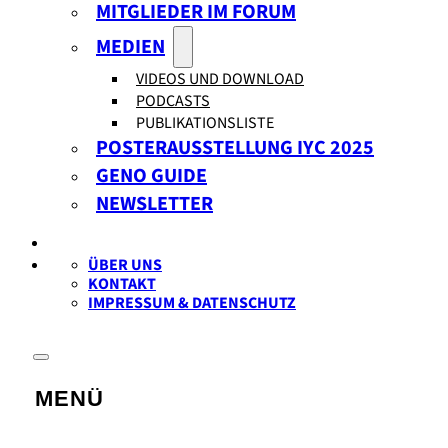
MITGLIEDER IM FORUM
MEDIEN
VIDEOS UND DOWNLOAD
PODCASTS
PUBLIKATIONSLISTE
POSTERAUSSTELLUNG IYC 2025
GENO GUIDE
NEWSLETTER
ÜBER UNS
KONTAKT
IMPRESSUM & DATENSCHUTZ