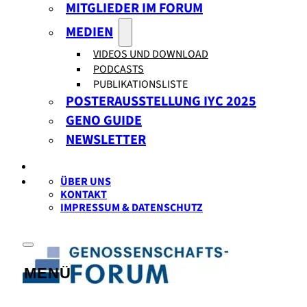
MITGLIEDER IM FORUM
MEDIEN
VIDEOS UND DOWNLOAD
PODCASTS
PUBLIKATIONSLISTE
POSTERAUSSTELLUNG IYC 2025
GENO GUIDE
NEWSLETTER
ÜBER UNS
KONTAKT
IMPRESSUM & DATENSCHUTZ