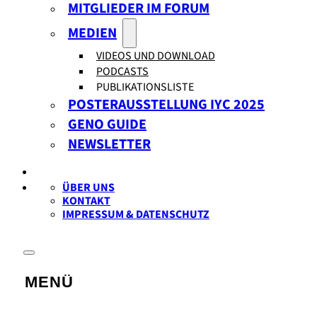
MITGLIEDER IM FORUM
MEDIEN
VIDEOS UND DOWNLOAD
PODCASTS
PUBLIKATIONSLISTE
POSTERAUSSTELLUNG IYC 2025
GENO GUIDE
NEWSLETTER
ÜBER UNS
KONTAKT
IMPRESSUM & DATENSCHUTZ