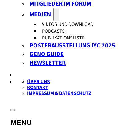
MITGLIEDER IM FORUM
MEDIEN
VIDEOS UND DOWNLOAD
PODCASTS
PUBLIKATIONSLISTE
POSTERAUSSTELLUNG IYC 2025
GENO GUIDE
NEWSLETTER
ÜBER UNS
KONTAKT
IMPRESSUM & DATENSCHUTZ