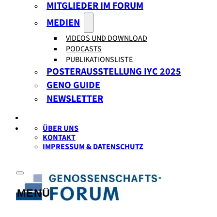
MITGLIEDER IM FORUM
MEDIEN
VIDEOS UND DOWNLOAD
PODCASTS
PUBLIKATIONSLISTE
POSTERAUSSTELLUNG IYC 2025
GENO GUIDE
NEWSLETTER
ÜBER UNS
KONTAKT
IMPRESSUM & DATENSCHUTZ