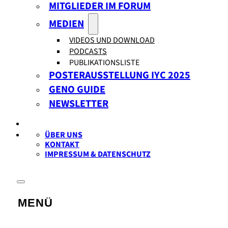
MITGLIEDER IM FORUM
MEDIEN
VIDEOS UND DOWNLOAD
PODCASTS
PUBLIKATIONSLISTE
POSTERAUSSTELLUNG IYC 2025
GENO GUIDE
NEWSLETTER
ÜBER UNS
KONTAKT
IMPRESSUM & DATENSCHUTZ