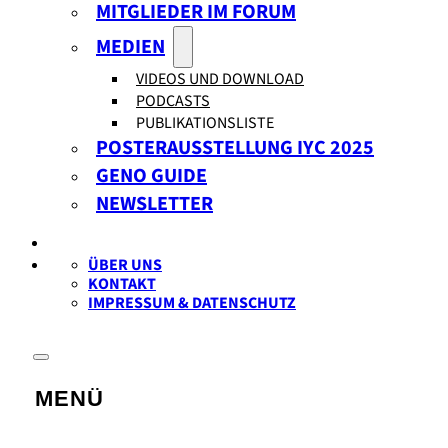
MITGLIEDER IM FORUM
MEDIEN
VIDEOS UND DOWNLOAD
PODCASTS
PUBLIKATIONSLISTE
POSTERAUSSTELLUNG IYC 2025
GENO GUIDE
NEWSLETTER
ÜBER UNS
KONTAKT
IMPRESSUM & DATENSCHUTZ