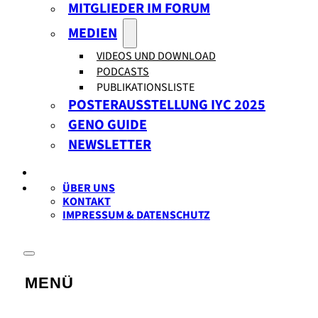
MITGLIEDER IM FORUM
MEDIEN
VIDEOS UND DOWNLOAD
PODCASTS
PUBLIKATIONSLISTE
POSTERAUSSTELLUNG IYC 2025
GENO GUIDE
NEWSLETTER
ÜBER UNS
KONTAKT
IMPRESSUM & DATENSCHUTZ